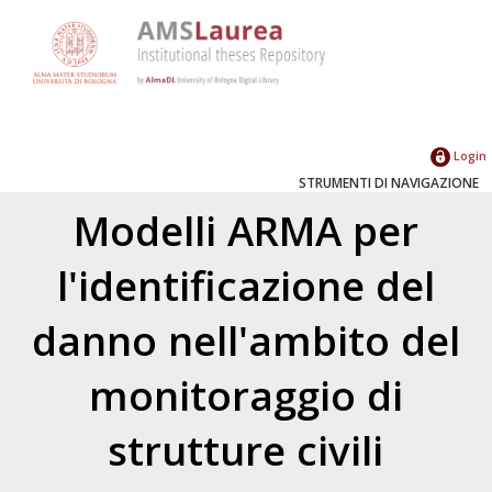
Login
STRUMENTI DI NAVIGAZIONE
Modelli ARMA per
l'identificazione del
danno nell'ambito del
monitoraggio di
strutture civili