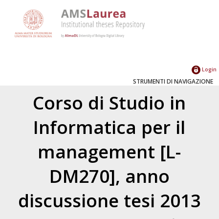
Login
STRUMENTI DI NAVIGAZIONE
Corso di Studio in
Informatica per il
management [L-
DM270], anno
discussione tesi 2013