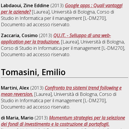
Labdaoui, Zine Eddine
(2013)
Google apps : Quali vantaggi
per le aziende?
[Laurea], Università di Bologna, Corso di
Studio in
Informatica per il management [L-DM270]
,
Documento ad accesso riservato.
Zaccaria, Cosimo
(2013)
QU.IT. - Sviluppo di una web-
application per la traduzione.
[Laurea], Università di Bologna,
Corso di Studio in
Informatica per il management [L-DM270]
,
Documento ad accesso riservato.
Tomasini, Emilio
Martini, Alex
(2013)
Confronto tra sistemi trend following e
mean reversion.
[Laurea], Università di Bologna, Corso di
Studio in
Informatica per il management [L-DM270]
,
Documento ad accesso riservato.
di Maria, Mario
(2013)
Momentum strategies per la selezione
dei fondi di investimento e la costruzione di portafogli.