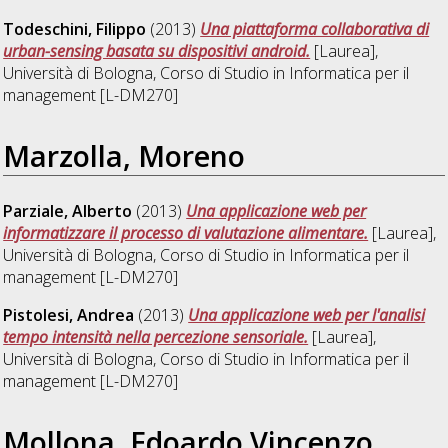
Todeschini, Filippo
(2013)
Una piattaforma collaborativa di
urban-sensing basata su dispositivi android.
[Laurea],
Università di Bologna, Corso di Studio in
Informatica per il
management [L-DM270]
Marzolla, Moreno
Parziale, Alberto
(2013)
Una applicazione web per
informatizzare il processo di valutazione alimentare.
[Laurea],
Università di Bologna, Corso di Studio in
Informatica per il
management [L-DM270]
Pistolesi, Andrea
(2013)
Una applicazione web per l'analisi
tempo intensità nella percezione sensoriale.
[Laurea],
Università di Bologna, Corso di Studio in
Informatica per il
management [L-DM270]
Mollona, Edoardo Vincenzo