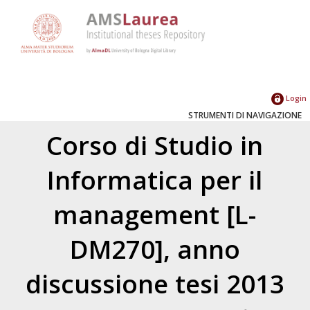
Login
STRUMENTI DI NAVIGAZIONE
Corso di Studio in
Informatica per il
management [L-
DM270], anno
discussione tesi 2013