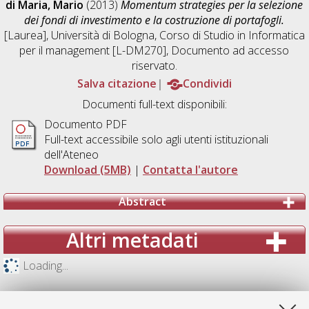
di Maria, Mario
(2013)
Momentum strategies per la selezione
dei fondi di investimento e la costruzione di portafogli.
[Laurea], Università di Bologna, Corso di Studio in
Informatica
per il management [L-DM270]
, Documento ad accesso
riservato.
Salva citazione
Condividi
Documenti full-text disponibili:
Documento PDF
Full-text accessibile solo agli utenti istituzionali
dell'Ateneo
Download (5MB)
|
Contatta l'autore
Abstract
Altri metadati
Loading...