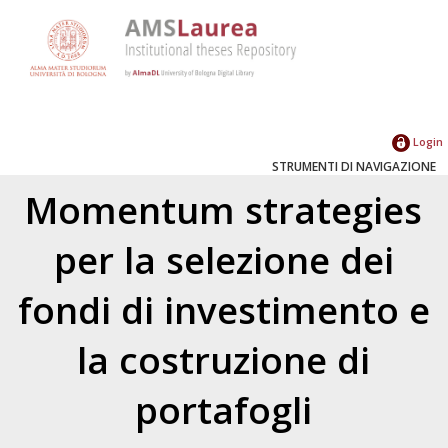
Login
STRUMENTI DI NAVIGAZIONE
Momentum strategies
per la selezione dei
fondi di investimento e
la costruzione di
portafogli