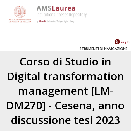
Login
STRUMENTI DI NAVIGAZIONE
Corso di Studio in
Digital transformation
management [LM-
DM270] - Cesena, anno
discussione tesi 2023