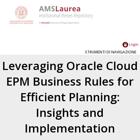
Login
STRUMENTI DI NAVIGAZIONE
Leveraging Oracle Cloud
EPM Business Rules for
Efficient Planning:
Insights and
Implementation