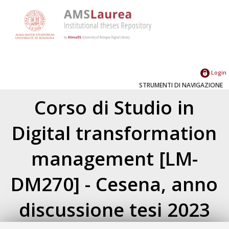
Login
STRUMENTI DI NAVIGAZIONE
Corso di Studio in
Digital transformation
management [LM-
DM270] - Cesena, anno
discussione tesi 2023