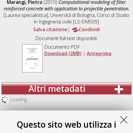
Marangi, Pietro
(2010)
Computational modeling of fiber
reinforced concrete with application to projectile penetration.
[Laurea specialistica], Università di Bologna, Corso di Studio
in
Ingegneria civile [LS-DM509]
Salva citazione
Condividi
Documenti full-text disponibili:
Documento PDF
Download (2MB)
|
Anteprima
Altri metadati
Loading...
Questo sito web utilizza i