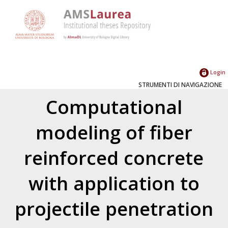
Login
STRUMENTI DI NAVIGAZIONE
Computational
modeling of fiber
reinforced concrete
with application to
projectile penetration