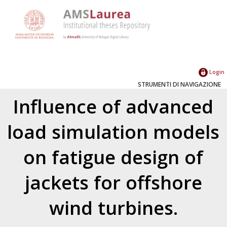
Login
STRUMENTI DI NAVIGAZIONE
Influence of advanced
load simulation models
on fatigue design of
jackets for offshore
wind turbines.