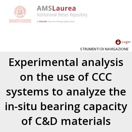
Login
STRUMENTI DI NAVIGAZIONE
Experimental analysis
on the use of CCC
systems to analyze the
in-situ bearing capacity
of C&D materials