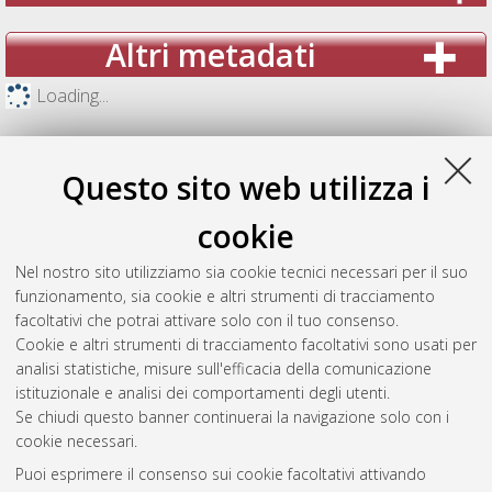
Altri metadati
Loading...
Questo sito web utilizza i
cookie
Nel nostro sito utilizziamo sia cookie tecnici necessari per il suo
funzionamento, sia cookie e altri strumenti di tracciamento
facoltativi che potrai attivare solo con il tuo consenso.
Cookie e altri strumenti di tracciamento facoltativi sono usati per
analisi statistiche, misure sull'efficacia della comunicazione
Gestione del documento:
istituzionale e analisi dei comportamenti degli utenti.
Se chiudi questo banner continuerai la navigazione solo con i
cookie necessari.
Puoi esprimere il consenso sui cookie facoltativi attivando
Atom