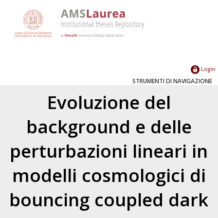
Login
STRUMENTI DI NAVIGAZIONE
Evoluzione del
background e delle
perturbazioni lineari in
modelli cosmologici di
bouncing coupled dark