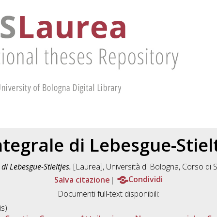
ntegrale di Lebesgue-Stiel
 di Lebesgue-Stieltjes.
[Laurea], Università di Bologna, Corso di 
Salva citazione
Condividi
Documenti full-text disponibili:
s)