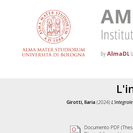
L'i
Girotti, Ilaria
(2024)
L'integrale
Documento PDF (Thesi