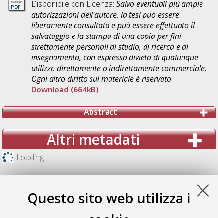
Disponibile con Licenza:
Salvo eventuali più ampie
autorizzazioni dell'autore, la tesi può essere
liberamente consultata e può essere effettuato il
salvataggio e la stampa di una copia per fini
strettamente personali di studio, di ricerca e di
insegnamento, con espresso divieto di qualunque
utilizzo direttamente o indirettamente commerciale.
Ogni altro diritto sul materiale è riservato
Download (664kB)
Abstract
Altri metadati
Loading...
Questo sito web utilizza i