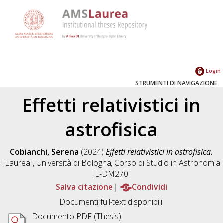
Login
STRUMENTI DI NAVIGAZIONE
Effetti relativistici in
astrofisica
Cobianchi, Serena
(2024)
Effetti relativistici in astrofisica.
[Laurea], Università di Bologna, Corso di Studio in
Astronomia
[L-DM270]
Salva citazione
Condividi
Documenti full-text disponibili:
Documento PDF (Thesis)