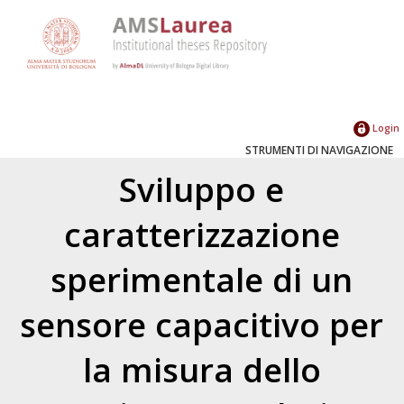
Login
STRUMENTI DI NAVIGAZIONE
Sviluppo e
caratterizzazione
sperimentale di un
sensore capacitivo per
la misura dello