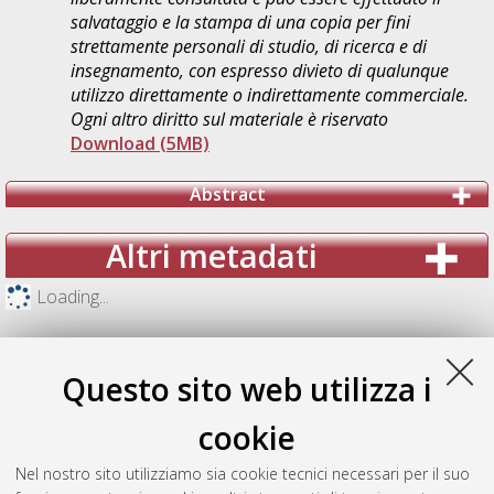
salvataggio e la stampa di una copia per fini
strettamente personali di studio, di ricerca e di
insegnamento, con espresso divieto di qualunque
utilizzo direttamente o indirettamente commerciale.
Ogni altro diritto sul materiale è riservato
Download (5MB)
Abstract
Altri metadati
Loading...
Questo sito web utilizza i
cookie
Nel nostro sito utilizziamo sia cookie tecnici necessari per il suo