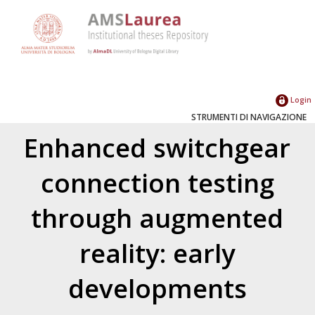
Login
STRUMENTI DI NAVIGAZIONE
Enhanced switchgear
connection testing
through augmented
reality: early
developments