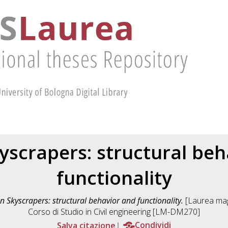
yscrapers: structural beh
functionality
 Skyscrapers: structural behavior and functionality.
[Laurea magi
Corso di Studio in
Civil engineering [LM-DM270]
Salva citazione
Condividi