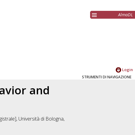
AlmaDL
Login
STRUMENTI DI NAVIGAZIONE
avior and
strale], Università di Bologna,