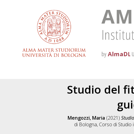
Studio del fi
gui
Mengozzi, Maria
(2021)
Studio
di Bologna, Corso di Studio 