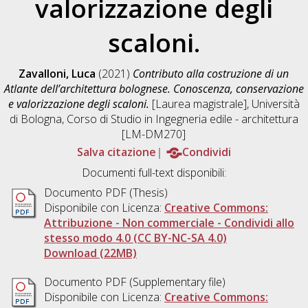
valorizzazione degli
scaloni.
Zavalloni, Luca
(2021)
Contributo alla costruzione di un
Atlante dell’architettura bolognese. Conoscenza, conservazione
e valorizzazione degli scaloni.
[Laurea magistrale], Università
di Bologna, Corso di Studio in
Ingegneria edile - architettura
[LM-DM270]
Salva citazione
Condividi
Documenti full-text disponibili:
Documento PDF (Thesis)
Disponibile con Licenza:
Creative Commons:
Attribuzione - Non commerciale - Condividi allo
stesso modo 4.0 (CC BY-NC-SA 4.0)
Download (22MB)
Documento PDF (Supplementary file)
Disponibile con Licenza:
Creative Commons: