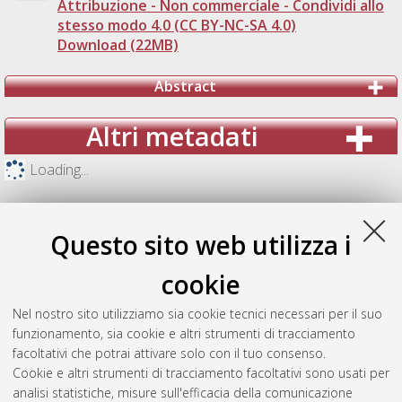
Attribuzione - Non commerciale - Condividi allo
stesso modo 4.0 (CC BY-NC-SA 4.0)
Download (22MB)
Abstract
Altri metadati
Loading...
Questo sito web utilizza i
cookie
Nel nostro sito utilizziamo sia cookie tecnici necessari per il suo
funzionamento, sia cookie e altri strumenti di tracciamento
facoltativi che potrai attivare solo con il tuo consenso.
Cookie e altri strumenti di tracciamento facoltativi sono usati per
analisi statistiche, misure sull'efficacia della comunicazione