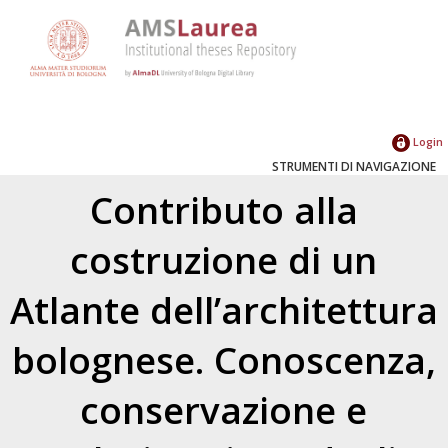
Login
STRUMENTI DI NAVIGAZIONE
Contributo alla
costruzione di un
Atlante dell’architettura
bolognese. Conoscenza,
conservazione e