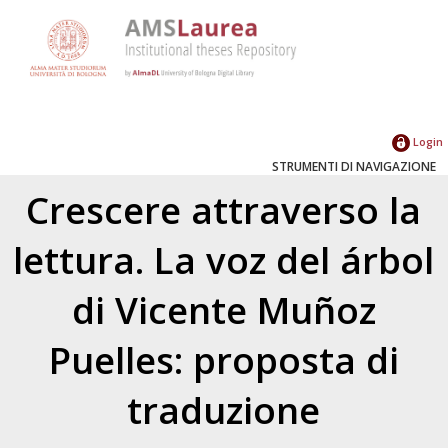
Login
STRUMENTI DI NAVIGAZIONE
Crescere attraverso la
lettura. La voz del árbol
di Vicente Muñoz
Puelles: proposta di
traduzione