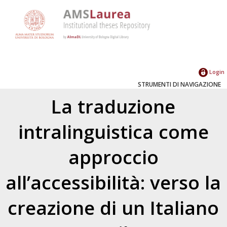
Login
STRUMENTI DI NAVIGAZIONE
La traduzione
intralinguistica come
approccio
all’accessibilità: verso la
creazione di un Italiano