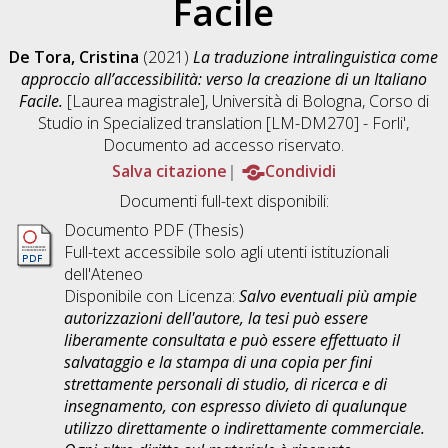
Facile
De Tora, Cristina
(2021)
La traduzione intralinguistica come
approccio all’accessibilità: verso la creazione di un Italiano
Facile.
[Laurea magistrale], Università di Bologna, Corso di
Studio in
Specialized translation [LM-DM270] - Forli'
,
Documento ad accesso riservato.
Salva citazione
Condividi
Documenti full-text disponibili:
Documento PDF (Thesis)
Full-text accessibile solo agli utenti istituzionali
dell'Ateneo
Disponibile con Licenza:
Salvo eventuali più ampie
autorizzazioni dell'autore, la tesi può essere
liberamente consultata e può essere effettuato il
salvataggio e la stampa di una copia per fini
strettamente personali di studio, di ricerca e di
insegnamento, con espresso divieto di qualunque
utilizzo direttamente o indirettamente commerciale.