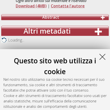
Ogni altro diritto sul materiale è riservato
Download (4MB)
|
Contatta l'autore
Abstract
Altri metadati
Loading...
Questo sito web utilizza i
cookie
Nel nostro sito utilizziamo sia cookie tecnici necessari per il suo
funzionamento, sia cookie e altri strumenti di tracciamento
facoltativi che potrai attivare solo con il tuo consenso.
Cookie e altri strumenti di tracciamento facoltativi sono usati per
analisi statistiche, misure sull'efficacia della comunicazione
Gestione del documento:
istituzionale e analisi dei comportamenti degli utenti.