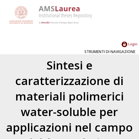
Login
STRUMENTI DI NAVIGAZIONE
Sintesi e
caratterizzazione di
materiali polimerici
water-soluble per
applicazioni nel campo