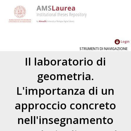
Login
STRUMENTI DI NAVIGAZIONE
Il laboratorio di
geometria.
L'importanza di un
approccio concreto
nell'insegnamento