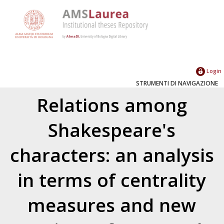
Login
STRUMENTI DI NAVIGAZIONE
Relations among
Shakespeare's
characters: an analysis
in terms of centrality
measures and new