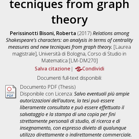
tecniques from graph
theory
Perissinotti Bisoni, Roberta
(2017)
Relations among
Shakespeare's characters: an analysis in terms of centrality
measures and new tecniques from graph theory.
[Laurea
magistrale], Università di Bologna, Corso di Studio in
Matematica [LM-DM270]
Salva citazione
Condividi
Documenti full-text disponibili:
Documento PDF (Thesis)
Disponibile con Licenza:
Salvo eventuali più ampie
autorizzazioni dell'autore, la tesi può essere
liberamente consultata e può essere effettuato il
salvataggio e la stampa di una copia per fini
strettamente personali di studio, di ricerca e di
insegnamento, con espresso divieto di qualunque
utilizzo direttamente o indirettamente commerciale.