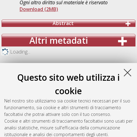
Ogni altro diritto sul materiale è riservato
Download (2MB)
Abstract
Altri metadati
Loading...
Questo sito web utilizza i
cookie
Nel nostro sito utilizziamo sia cookie tecnici necessari per il suo
funzionamento, sia cookie e altri strumenti di tracciamento
facoltativi che potrai attivare solo con il tuo consenso.
Cookie e altri strumenti di tracciamento facoltativi sono usati per
analisi statistiche, misure sull'efficacia della comunicazione
Gestione del documento:
istituzionale e analisi dei comportamenti degli utenti.