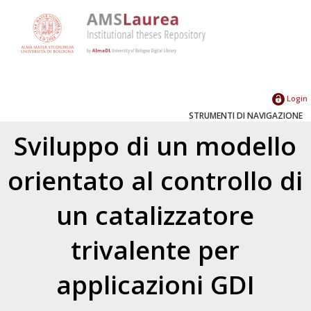
Login
STRUMENTI DI NAVIGAZIONE
Sviluppo di un modello
orientato al controllo di
un catalizzatore
trivalente per
applicazioni GDI