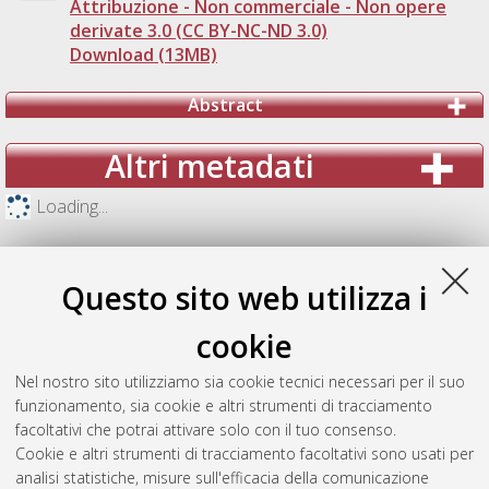
Attribuzione - Non commerciale - Non opere
derivate 3.0 (CC BY-NC-ND 3.0)
Download (13MB)
Abstract
Altri metadati
Loading...
Questo sito web utilizza i
cookie
Nel nostro sito utilizziamo sia cookie tecnici necessari per il suo
funzionamento, sia cookie e altri strumenti di tracciamento
facoltativi che potrai attivare solo con il tuo consenso.
Cookie e altri strumenti di tracciamento facoltativi sono usati per
analisi statistiche, misure sull'efficacia della comunicazione