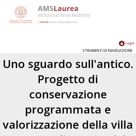
Login
STRUMENTI DI NAVIGAZIONE
Uno sguardo sull'antico.
Progetto di
conservazione
programmata e
valorizzazione della villa