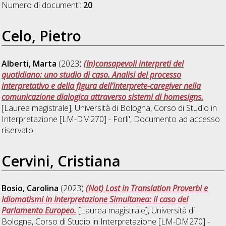
Numero di documenti:
20
.
Celo, Pietro
Alberti, Marta
(2023)
(In)consapevoli interpreti del
quotidiano: uno studio di caso. Analisi del processo
interpretativo e della figura dell'interprete-caregiver nella
comunicazione dialogica attraverso sistemi di homesigns.
[Laurea magistrale], Università di Bologna, Corso di Studio in
Interpretazione [LM-DM270] - Forli'
, Documento ad accesso
riservato.
Cervini, Cristiana
Bosio, Carolina
(2023)
(Not) Lost in Translation Proverbi e
Idiomatismi in Interpretazione Simultanea: il caso del
Parlamento Europeo.
[Laurea magistrale], Università di
Bologna, Corso di Studio in
Interpretazione [LM-DM270] -