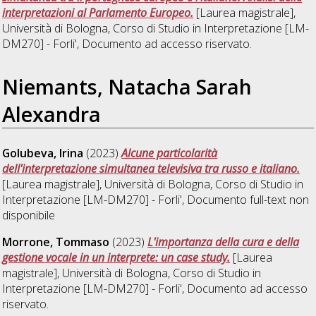
interpretazioni al Parlamento Europeo.
[Laurea magistrale],
Università di Bologna, Corso di Studio in
Interpretazione [LM-
DM270] - Forli'
, Documento ad accesso riservato.
Niemants, Natacha Sarah
Alexandra
Golubeva, Irina
(2023)
Alcune particolarità
dell'interpretazione simultanea televisiva tra russo e italiano.
[Laurea magistrale], Università di Bologna, Corso di Studio in
Interpretazione [LM-DM270] - Forli'
, Documento full-text non
disponibile
Morrone, Tommaso
(2023)
L'importanza della cura e della
gestione vocale in un interprete: un case study.
[Laurea
magistrale], Università di Bologna, Corso di Studio in
Interpretazione [LM-DM270] - Forli'
, Documento ad accesso
riservato.