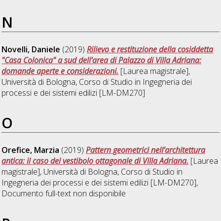
N
Novelli, Daniele
(2019)
Rilievo e restituzione della cosiddetta
"Casa Colonica" a sud dell'area di Palazzo di Villa Adriana:
domande aperte e considerazioni.
[Laurea magistrale],
Università di Bologna, Corso di Studio in
Ingegneria dei
processi e dei sistemi edilizi [LM-DM270]
O
Orefice, Marzia
(2019)
Pattern geometrici nell’architettura
antica: il caso del vestibolo ottagonale di Villa Adriana.
[Laurea
magistrale], Università di Bologna, Corso di Studio in
Ingegneria dei processi e dei sistemi edilizi [LM-DM270]
,
Documento full-text non disponibile