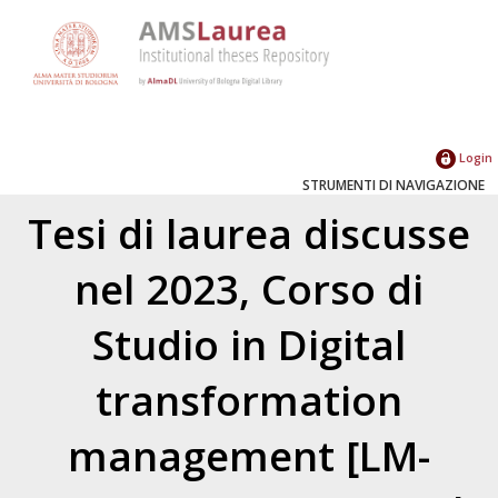
Login
STRUMENTI DI NAVIGAZIONE
Tesi di laurea discusse
nel 2023, Corso di
Studio in Digital
transformation
management [LM-