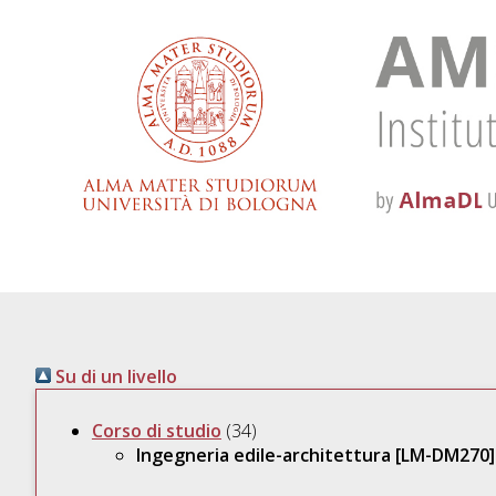
Su di un livello
Corso di studio
(34)
Ingegneria edile-architettura [LM-DM270]