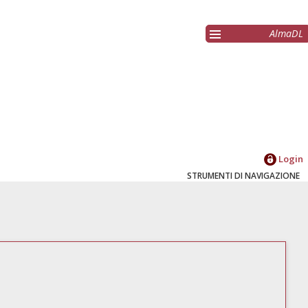
AlmaDL
Login
STRUMENTI DI NAVIGAZIONE