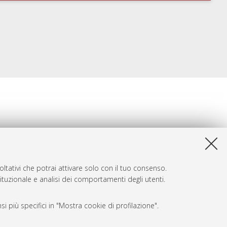
ltativi che potrai attivare solo con il tuo consenso.
tituzionale e analisi dei comportamenti degli utenti.
i più specifici in "Mostra cookie di profilazione".