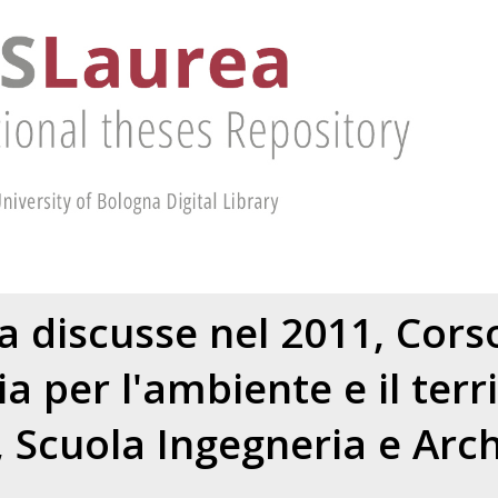
ea discusse nel 2011, Corso
a per l'ambiente e il terri
 Scuola Ingegneria e Arch