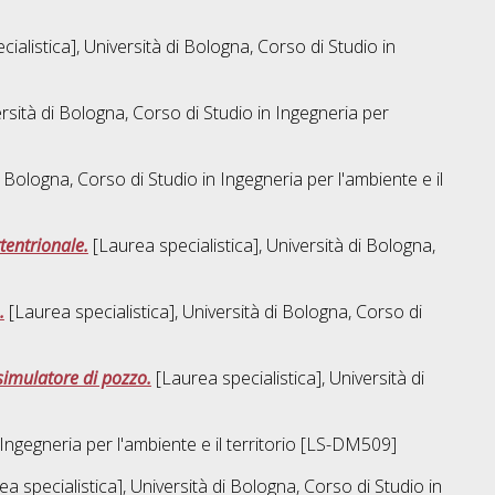
ialistica], Università di Bologna, Corso di Studio in
ersità di Bologna, Corso di Studio in
Ingegneria per
i Bologna, Corso di Studio in
Ingegneria per l'ambiente e il
tentrionale.
[Laurea specialistica], Università di Bologna,
.
[Laurea specialistica], Università di Bologna, Corso di
simulatore di pozzo.
[Laurea specialistica], Università di
Ingegneria per l'ambiente e il territorio [LS-DM509]
a specialistica], Università di Bologna, Corso di Studio in