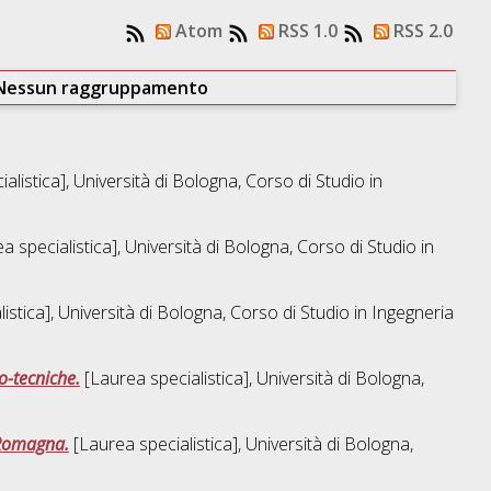
Atom
RSS 1.0
RSS 2.0
Nessun raggruppamento
alistica], Università di Bologna, Corso di Studio in
a specialistica], Università di Bologna, Corso di Studio in
istica], Università di Bologna, Corso di Studio in
Ingegneria
o-tecniche.
[Laurea specialistica], Università di Bologna,
a-Romagna.
[Laurea specialistica], Università di Bologna,