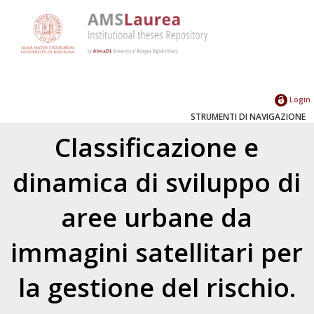
Login
STRUMENTI DI NAVIGAZIONE
Classificazione e
dinamica di sviluppo di
aree urbane da
immagini satellitari per
la gestione del rischio.