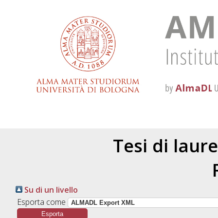
Tesi di laur
Su di un livello
Esporta come