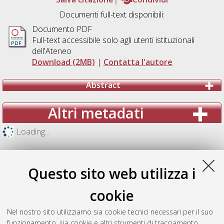
Documenti full-text disponibili:
Documento PDF
Full-text accessibile solo agli utenti istituzionali
dell'Ateneo
Download (2MB)
|
Contatta l'autore
Abstract
Altri metadati
Loading...
Questo sito web utilizza i
cookie
Nel nostro sito utilizziamo sia cookie tecnici necessari per il suo
funzionamento, sia cookie e altri strumenti di tracciamento