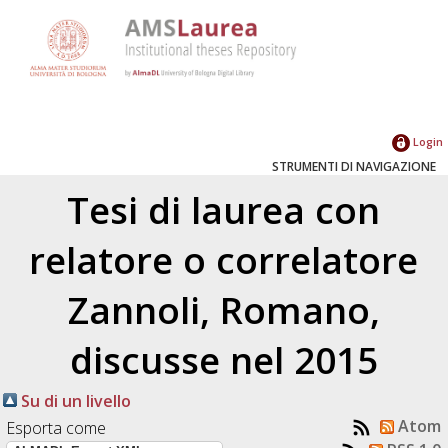
Login
STRUMENTI DI NAVIGAZIONE
Tesi di laurea con
relatore o correlatore
Zannoli, Romano
,
discusse nel 2015
Su di un livello
Atom
Esporta come