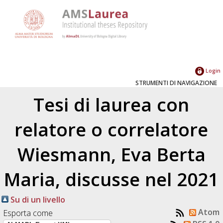
Login
STRUMENTI DI NAVIGAZIONE
Tesi di laurea con
relatore o correlatore
Wiesmann, Eva Berta
Maria
, discusse nel 2021
Su di un livello
Atom
Esporta come