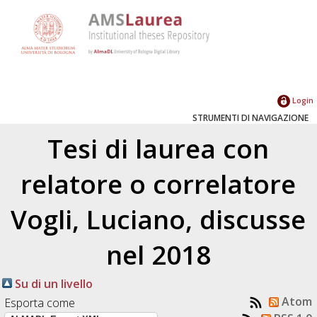
Login
STRUMENTI DI NAVIGAZIONE
Tesi di laurea con
relatore o correlatore
Vogli, Luciano
, discusse
nel 2018
Su di un livello
Atom
Esporta come