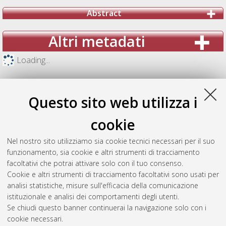
Abstract
Altri metadati
Loading...
Questo sito web utilizza i
cookie
Nel nostro sito utilizziamo sia cookie tecnici necessari per il suo
funzionamento, sia cookie e altri strumenti di tracciamento
facoltativi che potrai attivare solo con il tuo consenso.
Cookie e altri strumenti di tracciamento facoltativi sono usati per
analisi statistiche, misure sull'efficacia della comunicazione
Gestione del documento:
istituzionale e analisi dei comportamenti degli utenti.
Se chiudi questo banner continuerai la navigazione solo con i
cookie necessari.