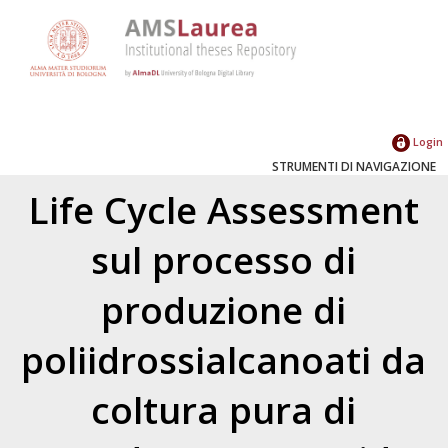
Login
STRUMENTI DI NAVIGAZIONE
Life Cycle Assessment
sul processo di
produzione di
poliidrossialcanoati da
coltura pura di