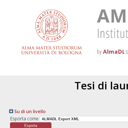
Tesi di la
Su di un livello
Esporta come