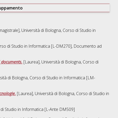
ruppamento
agistrale], Università di Bologna, Corso di Studio in
rso di Studio in
Informatica [L-DM270]
, Documento ad
l documents.
[Laurea], Università di Bologna, Corso di
sità di Bologna, Corso di Studio in
Informatica [LM-
cnologie.
[Laurea], Università di Bologna, Corso di Studio in
di Studio in
Informatica [L-Ante DM509]