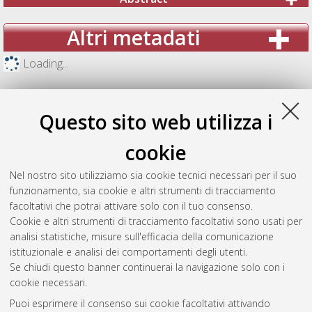
Altri metadati
Loading...
Questo sito web utilizza i
cookie
Nel nostro sito utilizziamo sia cookie tecnici necessari per il suo
funzionamento, sia cookie e altri strumenti di tracciamento
facoltativi che potrai attivare solo con il tuo consenso.
Cookie e altri strumenti di tracciamento facoltativi sono usati per
analisi statistiche, misure sull'efficacia della comunicazione
Gestione del documento:
istituzionale e analisi dei comportamenti degli utenti.
Se chiudi questo banner continuerai la navigazione solo con i
cookie necessari.
Puoi esprimere il consenso sui cookie facoltativi attivando
Atom