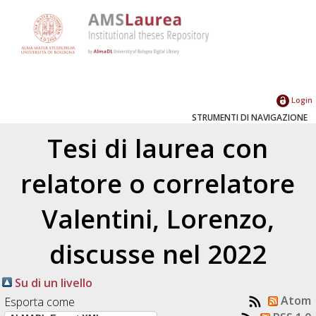
Login
STRUMENTI DI NAVIGAZIONE
Tesi di laurea con
relatore o correlatore
Valentini, Lorenzo
,
discusse nel 2022
Su di un livello
Atom
Esporta come