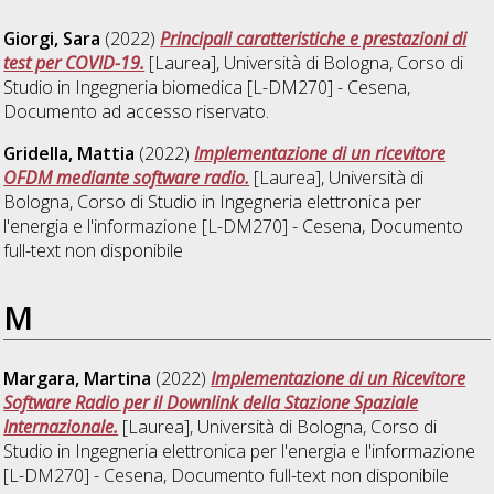
Giorgi, Sara
(2022)
Principali caratteristiche e prestazioni di
test per COVID-19.
[Laurea], Università di Bologna, Corso di
Studio in
Ingegneria biomedica [L-DM270] - Cesena
,
Documento ad accesso riservato.
Gridella, Mattia
(2022)
Implementazione di un ricevitore
OFDM mediante software radio.
[Laurea], Università di
Bologna, Corso di Studio in
Ingegneria elettronica per
l'energia e l'informazione [L-DM270] - Cesena
, Documento
full-text non disponibile
M
Margara, Martina
(2022)
Implementazione di un Ricevitore
Software Radio per il Downlink della Stazione Spaziale
Internazionale.
[Laurea], Università di Bologna, Corso di
Studio in
Ingegneria elettronica per l'energia e l'informazione
[L-DM270] - Cesena
, Documento full-text non disponibile