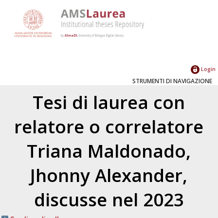
Login
STRUMENTI DI NAVIGAZIONE
Tesi di laurea con
relatore o correlatore
Triana Maldonado,
Jhonny Alexander
,
discusse nel 2023