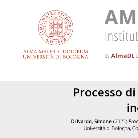
Processo di 
in
Di Nardo, Simone
(2023)
Proc
Università di Bologna, Co