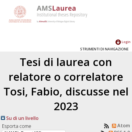
Login
STRUMENTI DI NAVIGAZIONE
Tesi di laurea con
relatore o correlatore
Tosi, Fabio
, discusse nel
2023
Su di un livello
Atom
Esporta come