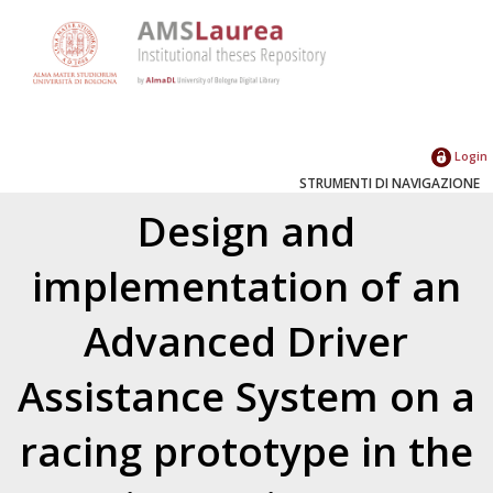
Login
STRUMENTI DI NAVIGAZIONE
Design and
implementation of an
Advanced Driver
Assistance System on a
racing prototype in the