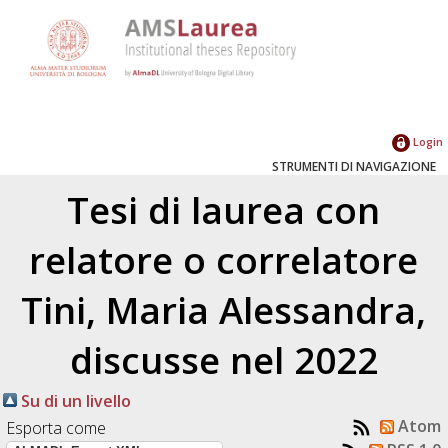
Login
STRUMENTI DI NAVIGAZIONE
Tesi di laurea con
relatore o correlatore
Tini, Maria Alessandra
,
discusse nel 2022
Su di un livello
Atom
Esporta come