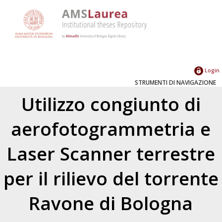
Login
STRUMENTI DI NAVIGAZIONE
Utilizzo congiunto di
aerofotogrammetria e
Laser Scanner terrestre
per il rilievo del torrente
Ravone di Bologna