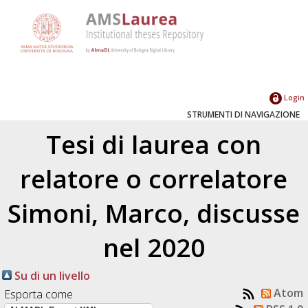
Login
STRUMENTI DI NAVIGAZIONE
Tesi di laurea con
relatore o correlatore
Simoni, Marco
, discusse
nel 2020
Su di un livello
Atom
Esporta come