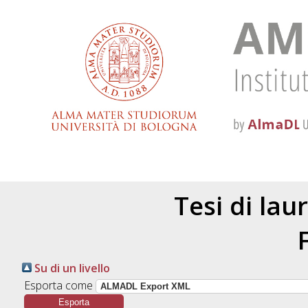
Tesi di lau
Su di un livello
Esporta come