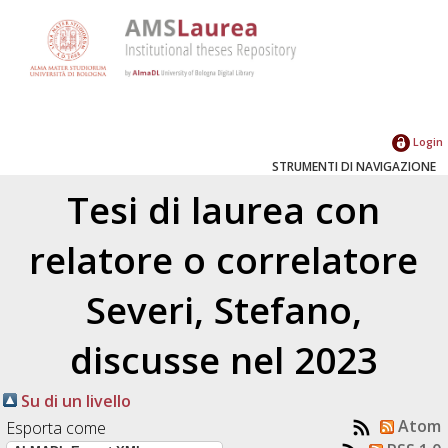
Login
STRUMENTI DI NAVIGAZIONE
Tesi di laurea con
relatore o correlatore
Severi, Stefano
,
discusse nel 2023
Su di un livello
Atom
Esporta come